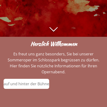
Herzlich Willkommen
Es freut uns ganz besonders, Sie bei unserer
Sommeroper im Schlosspark begrüssen zu dürfen.
Hier finden Sie nützliche Informationen für Ihren
Opernabend.
auf und hinter der Bühne
Inhalt